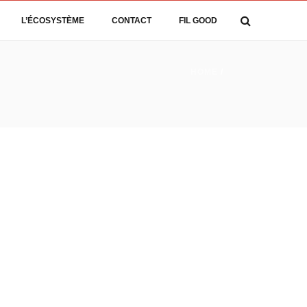
L’ÉCOSYSTÈME
CONTACT
FIL GOOD
HOME
/