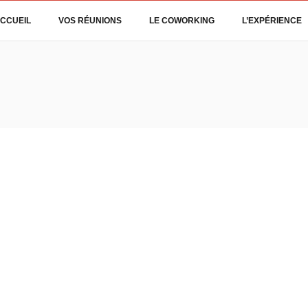
CCUEIL
VOS RÉUNIONS
LE COWORKING
L’EXPÉRIENCE